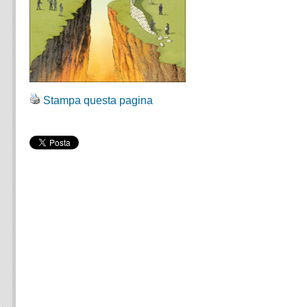
Stampa questa pagina