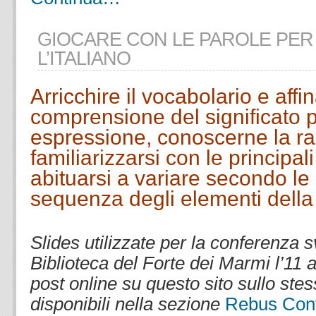
GIOCARE CON LE PAROLE PER
L’ITALIANO
Arricchire il vocabolario e affi
comprensione del significato p
espressione, conoscerne la ra
familiarizzarsi con le principali
abituarsi a variare secondo le
sequenza degli elementi della
.
Slides utilizzate per la conferenza s
Biblioteca del Forte dei Marmi l’11 a
post online su questo sito sullo st
disponibili nella sezione
Rebus
Con