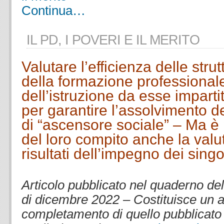
Continua…
IL PD, I POVERI E IL MERITO
Valutare l’efficienza delle stru
della formazione professionale 
dell’istruzione da esse imparti
per garantire l’assolvimento de
di “ascensore sociale” – Ma è
del loro compito anche la valu
risultati dell’impegno dei singol
.
Articolo pubblicato nel quaderno de
di dicembre 2022 – Costituisce un
completamento di quello pubblicato