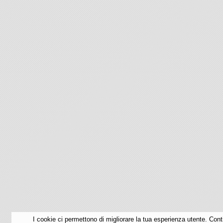
I cookie ci permettono di migliorare la tua esperienza utente. Cont