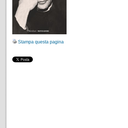
Stampa questa pagina