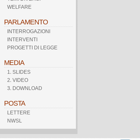
WELFARE
PARLAMENTO
INTERROGAZIONI
INTERVENTI
PROGETTI DI LEGGE
MEDIA
1. SLIDES
2. VIDEO
3. DOWNLOAD
POSTA
LETTERE
NWSL