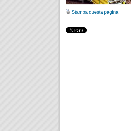
Stampa questa pagina