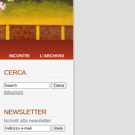
INCONTRI
L’ARCHIVIO
CERCA
Istruzioni
NEWSLETTER
Iscriviti alla newsletter