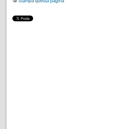
Stampa questa pagina