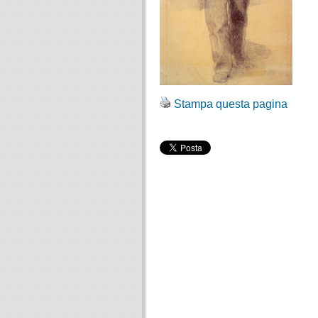
Stampa questa pagina