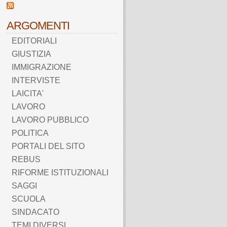
ARGOMENTI
EDITORIALI
GIUSTIZIA
IMMIGRAZIONE
INTERVISTE
LAICITA'
LAVORO
LAVORO PUBBLICO
POLITICA
PORTALI DEL SITO
REBUS
RIFORME ISTITUZIONALI
SAGGI
SCUOLA
SINDACATO
TEMI DIVERSI