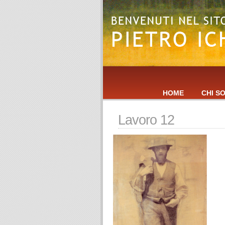
HOME
CHI S
Lavoro 12