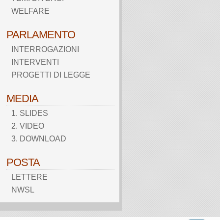
WELFARE
PARLAMENTO
INTERROGAZIONI
INTERVENTI
PROGETTI DI LEGGE
MEDIA
1. SLIDES
2. VIDEO
3. DOWNLOAD
POSTA
LETTERE
NWSL