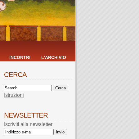
INCONTRI
L’ARCHIVIO
CERCA
Istruzioni
NEWSLETTER
Iscriviti alla newsletter