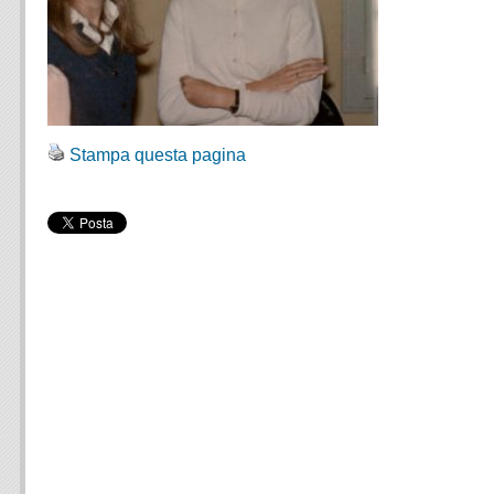
Stampa questa pagina