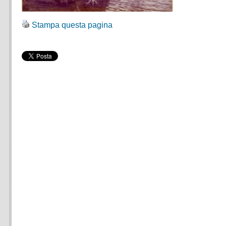
Stampa questa pagina