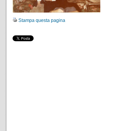
Stampa questa pagina