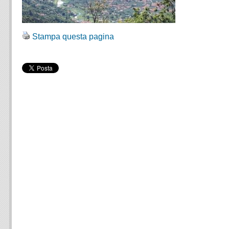
Stampa questa pagina