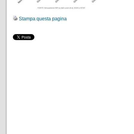
Stampa questa pagina