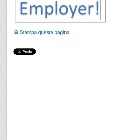
Stampa questa pagina