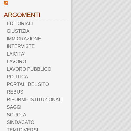
ARGOMENTI
EDITORIALI
GIUSTIZIA
IMMIGRAZIONE
INTERVISTE
LAICITA'
LAVORO
LAVORO PUBBLICO
POLITICA
PORTALI DEL SITO
REBUS
RIFORME ISTITUZIONALI
SAGGI
SCUOLA
SINDACATO
TEMI DIVERSI