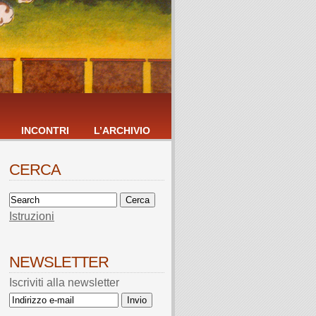
INCONTRI
L’ARCHIVIO
CERCA
Istruzioni
NEWSLETTER
Iscriviti alla newsletter