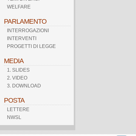
WELFARE
PARLAMENTO
INTERROGAZIONI
INTERVENTI
PROGETTI DI LEGGE
MEDIA
1. SLIDES
2. VIDEO
3. DOWNLOAD
POSTA
LETTERE
NWSL