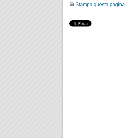
Stampa questa pagina