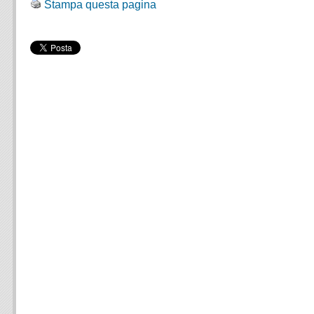
Stampa questa pagina