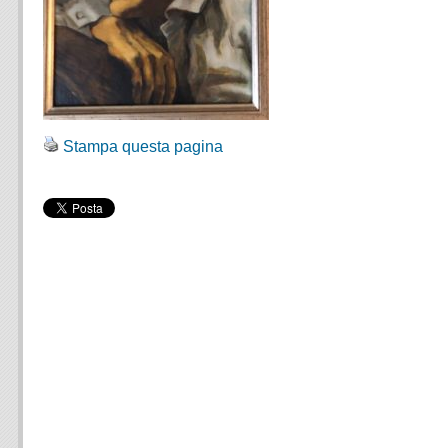
Stampa questa pagina