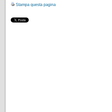
Stampa questa pagina