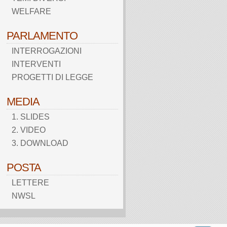
WELFARE
PARLAMENTO
INTERROGAZIONI
INTERVENTI
PROGETTI DI LEGGE
MEDIA
1. SLIDES
2. VIDEO
3. DOWNLOAD
POSTA
LETTERE
NWSL