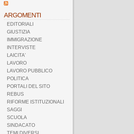
ARGOMENTI
EDITORIALI
GIUSTIZIA
IMMIGRAZIONE
INTERVISTE
LAICITA'
LAVORO
LAVORO PUBBLICO
POLITICA
PORTALI DEL SITO
REBUS
RIFORME ISTITUZIONALI
SAGGI
SCUOLA
SINDACATO
TEMI DIVERSI