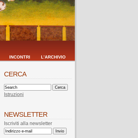
INCONTRI
L’ARCHIVIO
CERCA
Istruzioni
NEWSLETTER
Iscriviti alla newsletter