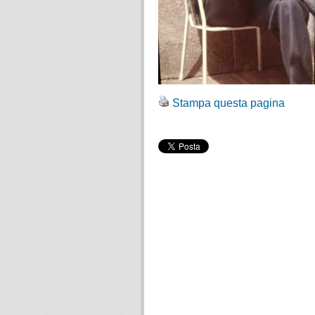
Stampa questa pagina