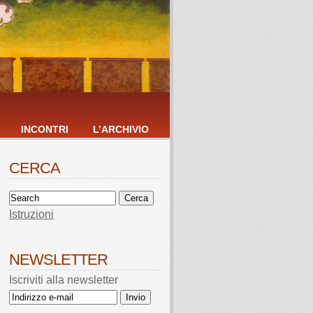
INCONTRI
L’ARCHIVIO
CERCA
Istruzioni
NEWSLETTER
Iscriviti alla newsletter