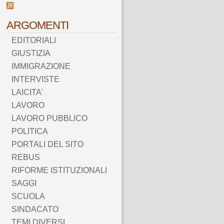
ARGOMENTI
EDITORIALI
GIUSTIZIA
IMMIGRAZIONE
INTERVISTE
LAICITA'
LAVORO
LAVORO PUBBLICO
POLITICA
PORTALI DEL SITO
REBUS
RIFORME ISTITUZIONALI
SAGGI
SCUOLA
SINDACATO
TEMI DIVERSI