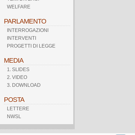
WELFARE
PARLAMENTO
INTERROGAZIONI
INTERVENTI
PROGETTI DI LEGGE
MEDIA
1. SLIDES
2. VIDEO
3. DOWNLOAD
POSTA
LETTERE
NWSL