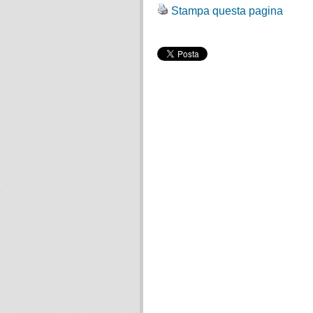
Stampa questa pagina