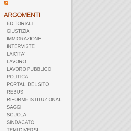
ARGOMENTI
EDITORIALI
GIUSTIZIA
IMMIGRAZIONE
INTERVISTE
LAICITA'
LAVORO
LAVORO PUBBLICO
POLITICA
PORTALI DEL SITO
REBUS
RIFORME ISTITUZIONALI
SAGGI
SCUOLA
SINDACATO
TEMI DIVERSI