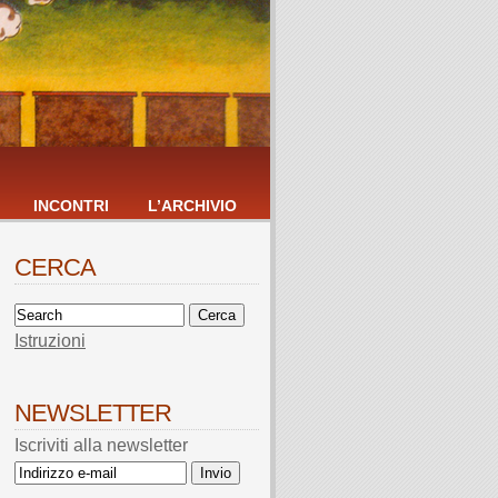
INCONTRI
L’ARCHIVIO
CERCA
Istruzioni
NEWSLETTER
Iscriviti alla newsletter