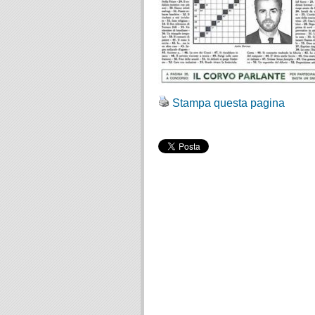
Stampa questa pagina