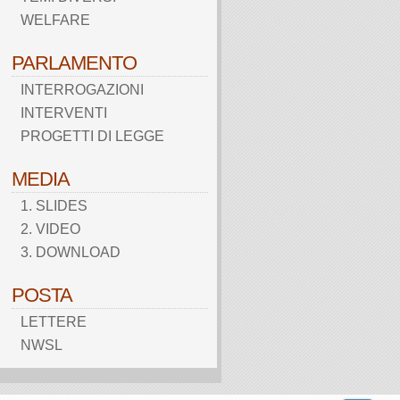
WELFARE
PARLAMENTO
INTERROGAZIONI
INTERVENTI
PROGETTI DI LEGGE
MEDIA
1. SLIDES
2. VIDEO
3. DOWNLOAD
POSTA
LETTERE
NWSL