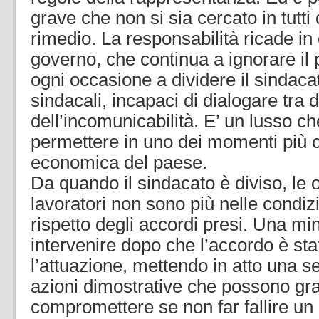
grave che non si sia cercato in tutti
rimedio. La responsabilità ricade in
governo, che continua a ignorare il
ogni occasione a dividere il sindacat
sindacali, incapaci di dialogare tra di 
dell’incomunicabilità. E’ un lusso c
permettere in uno dei momenti più cri
economica del paese.
Da quando il sindacato è diviso, le 
lavoratori non sono più nelle condizio
rispetto degli accordi presi. Una 
intervenire dopo che l’accordo è sta
l’attuazione, mettendo in atto una se
azioni dimostrative che possono g
compromettere se non far fallire un