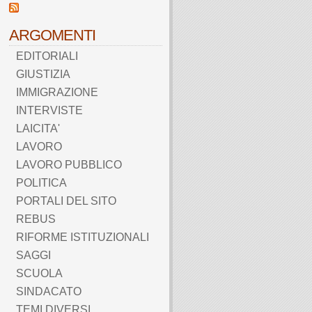
ARGOMENTI
EDITORIALI
GIUSTIZIA
IMMIGRAZIONE
INTERVISTE
LAICITA'
LAVORO
LAVORO PUBBLICO
POLITICA
PORTALI DEL SITO
REBUS
RIFORME ISTITUZIONALI
SAGGI
SCUOLA
SINDACATO
TEMI DIVERSI