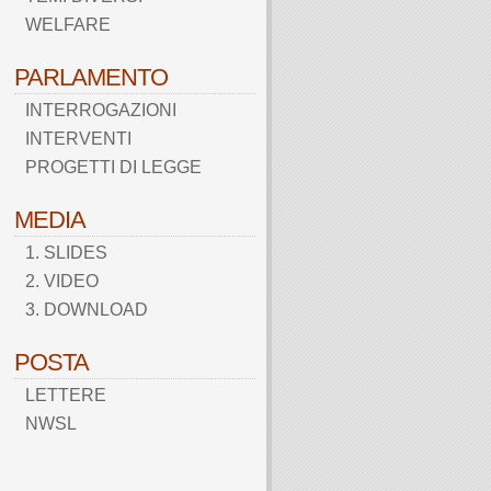
WELFARE
PARLAMENTO
INTERROGAZIONI
INTERVENTI
PROGETTI DI LEGGE
MEDIA
1. SLIDES
2. VIDEO
3. DOWNLOAD
POSTA
LETTERE
NWSL