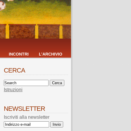
INCONTRI
L’ARCHIVIO
CERCA
Istruzioni
NEWSLETTER
Iscriviti alla newsletter