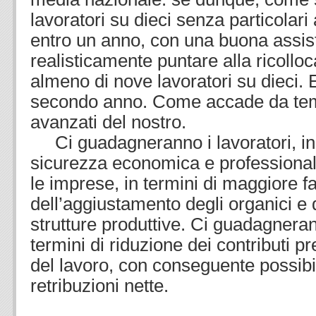
lavoratori su dieci senza particolari a
entro un anno, con una buona assist
realisticamente puntare alla ricollo
almeno di nove lavoratori su dieci. 
secondo anno. Come accade da tem
avanzati del nostro.
Ci guadagneranno i lavoratori, in 
sicurezza economica e professiona
le imprese, in termini di maggiore fa
dell’aggiustamento degli organici e qu
strutture produttive. Ci guadagnerann
termini di riduzione dei contributi pr
del lavoro, con conseguente possibi
retribuzioni nette.