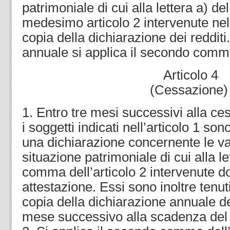
patrimoniale di cui alla lettera a) 
medesimo articolo 2 intervenute ne
copia della dichiarazione dei reddit
annuale si applica il secondo comma 
Articolo 4
(Cessazione)
1. Entro tre mesi successivi alla c
i soggetti indicati nell’articolo 1 so
una dichiarazione concernente le var
situazione patrimoniale di cui alla l
comma dell’articolo 2 intervenute do
attestazione. Essi sono inoltre tenu
copia della dichiarazione annuale dei
mese successivo alla scadenza del r