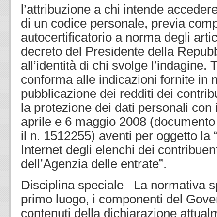
l’attribuzione a chi intende accedere
di un codice personale, previa com
autocertificatorio a norma degli artic
decreto del Presidente della Repubb
all’identità di chi svolge l’indagine. 
conforma alle indicazioni fornite in 
pubblicazione dei redditi dei contri
la protezione dei dati personali con
aprile e 6 maggio 2008 (documento r
il n. 1512255) aventi per oggetto la
Internet degli elenchi dei contribuen
dell’Agenzia delle entrate”.
Disciplina speciale La normativa sp
primo luogo, i componenti del Gover
contenuti della dichiarazione attual