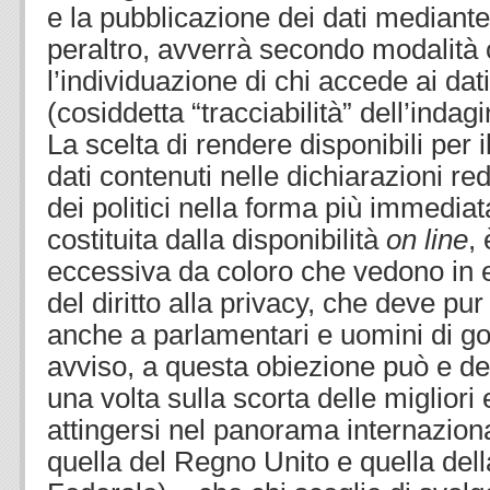
e la pubblicazione dei dati mediante
peraltro, avverrà secondo modalità
l’individuazione di chi accede ai da
(cosiddetta “tracciabilità” dell’indagi
La scelta di rendere disponibili per 
dati contenuti nelle dichiarazioni red
dei politici nella forma più immediat
costituita dalla disponibilità
on line
,
eccessiva da coloro che vedono in 
del diritto alla privacy, che deve p
anche a parlamentari e uomini di g
avviso, a questa obiezione può e de
una volta sulla scorta delle migliori
attingersi nel panorama internazional
quella del Regno Unito e quella de