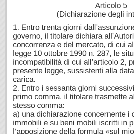
Articolo 5
(Dichiarazione degli in
1. Entro trenta giorni dall’assunzion
governo, il titolare dichiara all’Autor
concorrenza e del mercato, di cui all
legge 10 ottobre 1990 n. 287, le situ
incompatibilità di cui all’articolo 2
presente legge, sussistenti alla dat
carica.
2. Entro i sessanta giorni successivi
primo comma, il titolare trasmette all
stesso comma:
a) una dichiarazione concernente i di
immobili e su beni mobili iscritti in p
l’apposizione della formula «sul mi