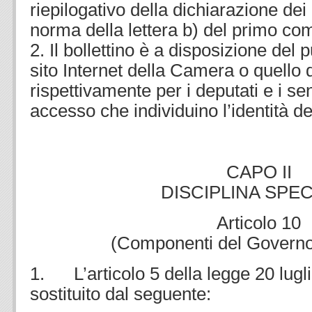
riepilogativo della dichiarazione dei 
norma della lettera b) del primo com
2. Il bollettino è a disposizione del p
sito Internet della Camera o quello 
rispettivamente per i deputati e i se
accesso che individuino l’identità de
CAPO II
DISCIPLINA SPEC
Articolo 10
(Componenti del Governo
1. L’articolo 5 della legge 20 lugl
sostituito dal seguente: