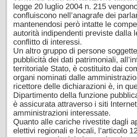
legge 20 luglio 2004 n. 215 vengono
confluiscono nell’anagrafe dei parla
mantenendosi però intatte le compet
autorità indipendenti previste dalla 
conflitto di interessi.
Un altro gruppo di persone soggette 
pubblicità dei dati patrimoniali, all’i
territoriale Stato, è costituito dai c
organi nominati dalle amministrazioni 
ricettore delle dichiarazioni è, in que
Dipartimento della funzione pubblica
è assicurata attraverso i siti Internet
amministrazioni interessate.
Quanto alle cariche rivestite dagli 
elettivi regionali e locali, l’articolo 