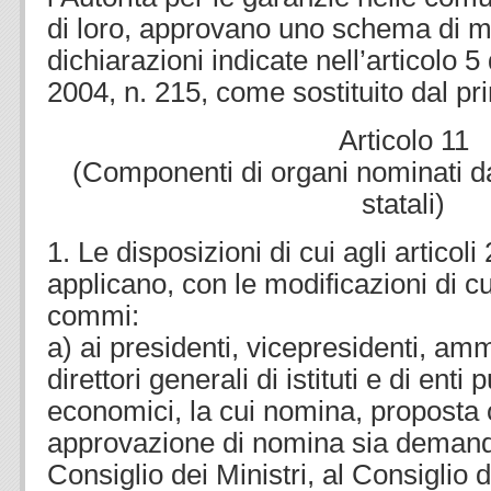
di loro, approvano uno schema di m
dichiarazioni indicate nell’articolo 5
2004, n. 215, come sostituito dal 
Articolo 11
(Componenti di organi nominati d
statali)
1. Le disposizioni di cui agli articoli 
applicano, con le modificazioni di cu
commi:
a) ai presidenti, vicepresidenti, amm
direttori generali di istituti e di enti
economici, la cui nomina, proposta
approvazione di nomina sia demanda
Consiglio dei Ministri, al Consiglio d