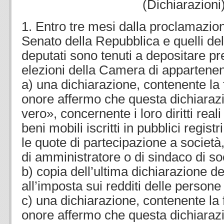
(Dichiarazioni
1. Entro tre mesi dalla proclamazio
Senato della Repubblica e quelli de
deputati sono tenuti a depositare pr
elezioni della Camera di appartene
a) una dichiarazione, contenente la
onore affermo che questa dichiaraz
vero», concernente i loro diritti real
beni mobili iscritti in pubblici registr
le quote di partecipazione a società, 
di amministratore o di sindaco di so
b) copia dell’ultima dichiarazione dei
all’imposta sui redditi delle persone 
c) una dichiarazione, contenente la
onore affermo che questa dichiaraz