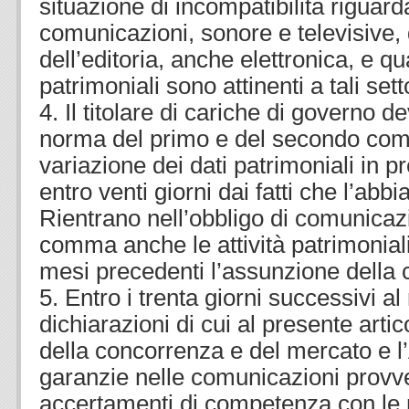
situazione di incompatibilità riguarda
comunicazioni, sonore e televisive, 
dell’editoria, anche elettronica, e qu
patrimoniali sono attinenti a tali setto
4. Il titolare di cariche di governo d
norma del primo e del secondo com
variazione dei dati patrimoniali in p
entro venti giorni dai fatti che l’abb
Rientrano nell’obbligo di comunicaz
comma anche le attività patrimoniali
mesi precedenti l’assunzione della 
5. Entro i trenta giorni successivi al
dichiarazioni di cui al presente artic
della concorrenza e del mercato e l’
garanzie nelle comunicazioni provv
accertamenti di competenza con le m