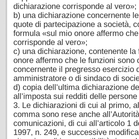
dichiarazione corrisponde al vero»;
b) una dichiarazione concernente le 
quote di partecipazione a società, c
formula «sul mio onore affermo che 
corrisponde al vero»;
c) una dichiarazione, contenente la
onore affermo che le funzioni sono 
concernente il pregresso esercizio d
amministratore o di sindaco di socie
d) copia dell’ultima dichiarazione dei
all’imposta sui redditi delle persone 
3. Le dichiarazioni di cui al primo, 
comma sono rese anche all’Autorità 
comunicazioni, di cui all’articolo 1 d
1997, n. 249, e successive modifica