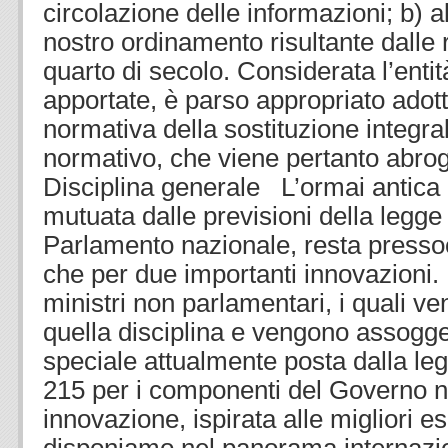
circolazione delle informazioni; b) a
nostro ordinamento risultante dalle r
quarto di secolo. Considerata l’entit
apportate, è parso appropriato adott
normativa della sostituzione integra
normativo, che viene pertanto abroga
Disciplina generale L’ormai antica 
mutuata dalle previsioni della legge 
Parlamento nazionale, resta pressoc
che per due importanti innovazioni. 
ministri non parlamentari, i quali ve
quella disciplina e vengono assogget
speciale attualmente posta dalla leg
215 per i componenti del Governo 
innovazione, ispirata alle migliori e