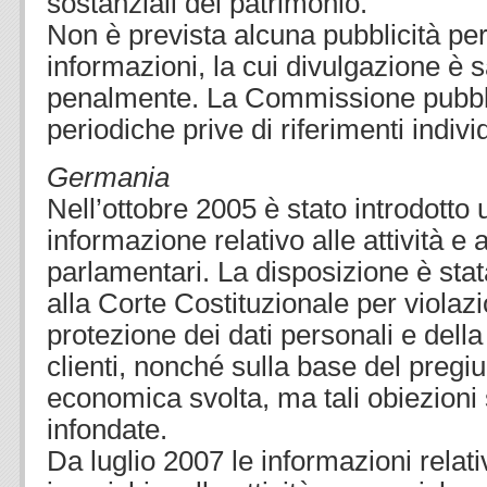
sostanziali del patrimonio.
Non è prevista alcuna pubblicità per
informazioni, la cui divulgazione è 
penalmente. La Commissione pubblic
periodiche prive di riferimenti individ
Germania
Nell’ottobre 2005 è stato introdotto 
informazione relativo alle attività e a
parlamentari. La disposizione è stat
alla Corte Costituzionale per violazio
protezione dei dati personali e della
clienti, nonché sulla base del pregiudi
economica svolta, ma tali obiezioni 
infondate.
Da luglio 2007 le informazioni relativ