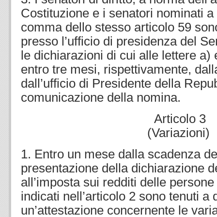
Costituzione e i senatori nominati 
comma dello stesso articolo 59 sono
presso l’ufficio di presidenza del S
le dichiarazioni di cui alle lettere 
entro tre mesi, rispettivamente, dal
dall’ufficio di Presidente della Repu
comunicazione della nomina.
Articolo 3
(Variazioni)
1. Entro un mese dalla scadenza del 
presentazione della dichiarazione de
all’imposta sui redditi delle persone 
indicati nell’articolo 2 sono tenuti a
un’attestazione concernente le varia