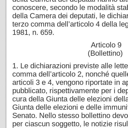
conoscere, secondo le modalità stab
della Camera dei deputati, le dichia
terzo comma dell’articolo 4 della 
1981, n. 659.
Articolo 9
(Bollettino)
1. Le dichiarazioni previste alle lett
comma dell’articolo 2, nonché quelle
articoli 3 e 4, vengono riportate in a
pubblicato, rispettivamente per i depu
cura della Giunta delle elezioni del
Giunta delle elezioni e delle immuni
Senato. Nello stesso bollettino devo
per ciascun soggetto, le notizie risu