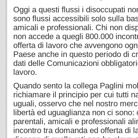
Oggi a questi flussi i disoccupati 
sono flussi accessibili solo sulla bas
amicali e professionali. Chi non dis
non accede a quegli 800.000 incont
offerta di lavoro che avvengono ogn
Paese anche in questo periodo di cr
dati delle Comunicazioni obbligatori
lavoro.
Quando sento la collega Paglini m
richiamare il principio per cui tutti 
uguali, osservo che nel nostro merc
libertà ed uguaglianza non ci sono: c
parentali, amicali e professionali ali
incontro tra domanda ed offerta di l