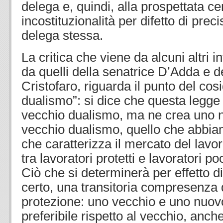
delega e, quindi, alla prospettata ce
incostituzionalità per difetto di preci
delega stessa.
La critica che viene da alcuni altri in
da quelli della senatrice D’Adda e 
Cristofaro, riguarda il punto del cos
dualismo”: si dice che questa legge
vecchio dualismo, ma ne crea uno n
vecchio dualismo, quello che abbiam
che caratterizza il mercato del lavor
tra lavoratori protetti e lavoratori po
Ciò che si determinerà per effetto d
certo, una transitoria compresenza 
protezione: uno vecchio e uno nuov
preferibile rispetto al vecchio, anche