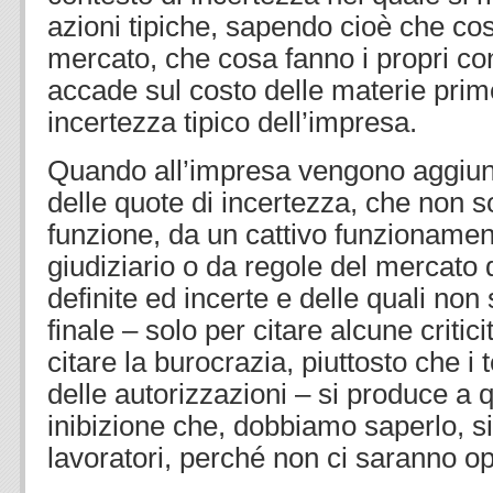
azioni tipiche, sapendo cioè che co
mercato, che cosa fanno i propri co
accade sul costo delle materie prime
incertezza tipico dell’impresa.
Quando all’impresa vengono aggiunt
delle quote di incertezza, che non s
funzione, da un cattivo funzionamen
giudiziario o da regole del mercato 
definite ed incerte e delle quali non 
finale – solo per citare alcune crit
citare la burocrazia, piuttosto che i t
delle autorizzazioni – si produce a 
inibizione che, dobbiamo saperlo, si
lavoratori, perché non ci saranno op