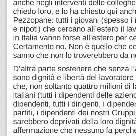
anche negli interventi delle collegh
chiedo loro, e lo ha chiesto qui anch
Pezzopane: tutti i giovani (spesso i mi
e nipoti) che cercano all’estero il l
in Italia vanno forse all’estero per ce
Certamente no. Non è quello che c
sanno che non lo troverebbero da n
D’altra parte sostenere che senza l’
sono dignità e libertà del lavoratore
che, non soltanto quattro milioni di 
italiani (tutti i dipendenti delle azi
dipendenti, tutti i dirigenti, i dipende
partiti, i dipendenti dei nostri Grupp
sarebbero deprivati della loro dignità
affermazione che nessuno fa perch