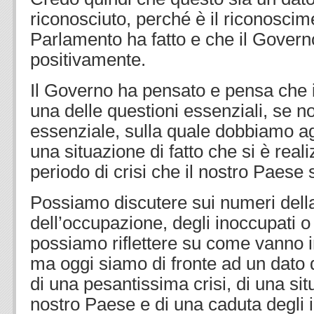
riconosciuto, perché è il riconoscime
Parlamento ha fatto e che il Govern
positivamente.
Il Governo ha pensato e pensa che i
una delle questioni essenziali, se n
essenziale, sulla quale dobbiamo agi
una situazione di fatto che si è real
periodo di crisi che il nostro Paese 
Possiamo discutere sui numeri dell
dell’occupazione, degli inoccupati o d
possiamo riflettere su come vanno in
ma oggi siamo di fronte ad un dato d
di una pesantissima crisi, di una sit
nostro Paese e di una caduta degli i