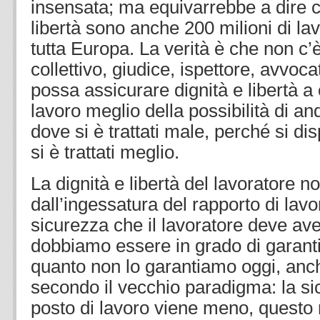
insensata; ma equivarrebbe a dire c
libertà sono anche 200 milioni di lav
tutta Europa. La verità è che non c’è
collettivo, giudice, ispettore, avvoc
possa assicurare dignità e libertà a 
lavoro meglio della possibilità di a
dove si è trattati male, perché si d
si è trattati meglio.
La dignità e libertà del lavoratore 
dall’ingessatura del rapporto di lavo
sicurezza che il lavoratore deve ave
dobbiamo essere in grado di garanti
quanto non lo garantiamo oggi, anch
secondo il vecchio paradigma: la sic
posto di lavoro viene meno, questo