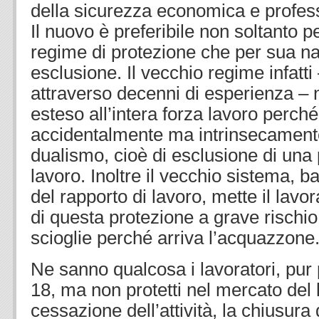
della sicurezza economica e profess
Il nuovo è preferibile non soltanto 
regime di protezione che per sua n
esclusione. Il vecchio regime infatti 
attraverso decenni di esperienza –
esteso all’intera forza lavoro perch
accidentalmente ma intrinsecamente
dualismo, cioè di esclusione di una 
lavoro. Inoltre il vecchio sistema, b
del rapporto di lavoro, mette il lav
di questa protezione a grave rischio
scioglie perché arriva l’acquazzone
Ne sanno qualcosa i lavoratori, pur pr
18, ma non protetti nel mercato del 
cessazione dell’attività, la chiusura 