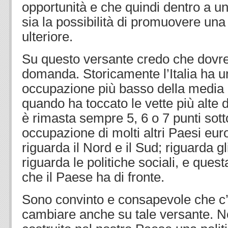
opportunità e che quindi dentro a un
sia la possibilità di promuovere una 
ulteriore.
Su questo versante credo che dovr
domanda. Storicamente l’Italia ha u
occupazione più basso della media
quando ha toccato le vette più alte d
è rimasta sempre 5, 6 o 7 punti sotto 
occupazione di molti altri Paesi eur
riguarda il Nord e il Sud; riguarda gli
riguarda le politiche sociali, e ques
che il Paese ha di fronte.
Sono convinto e consapevole che c’
cambiare anche su tale versante. 