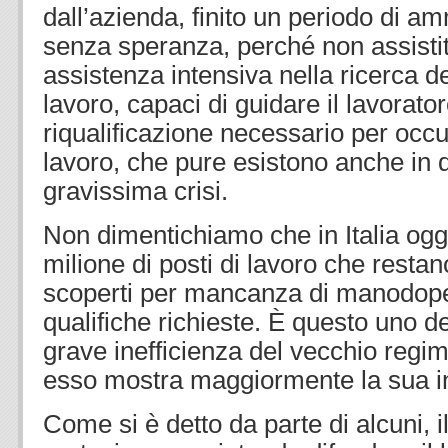
dall’azienda, finito un periodo di am
senza speranza, perché non assistiti
assistenza intensiva nella ricerca d
lavoro, capaci di guidare il lavorato
riqualificazione necessario per occu
lavoro, che pure esistono anche in 
gravissima crisi.
Non dimentichiamo che in Italia ogg
milione di posti di lavoro che res
scoperti per mancanza di manodope
qualifiche richieste. È questo uno deg
grave inefficienza del vecchio regi
esso mostra maggiormente la sua 
Come si è detto da parte di alcuni, 