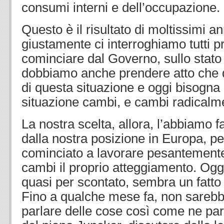
consumi interni e dell’occupazione.
Questo è il risultato di moltissimi an
giustamente ci interroghiamo tutti p
cominciare dal Governo, sullo stato
dobbiamo anche prendere atto che qu
di questa situazione e oggi bisogna
situazione cambi, e cambi radicalm
La nostra scelta, allora, l’abbiamo f
dalla nostra posizione in Europa, 
cominciato a lavorare pesantemente
cambi il proprio atteggiamento. Ogg
quasi per scontato, sembra un fatto
Fino a qualche mese fa, non sarebb
parlare delle cose così come ne par