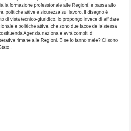
ia la formazione professionale alle Regioni, e passa allo
politiche attive e sicurezza sul lavoro. Il disegno è
di vista tecnico-giuridico. Io propongo invece di affidare
ionale e politiche attive, che sono due facce della stessa
costituenda Agenzia nazionale avrà compiti di
perativa rimane alle Regioni. E se lo fanno male? Ci sono
Stato.