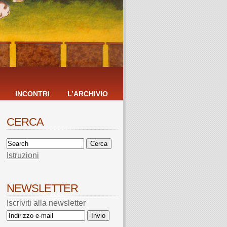
INCONTRI
L’ARCHIVIO
CERCA
Istruzioni
NEWSLETTER
Iscriviti alla newsletter