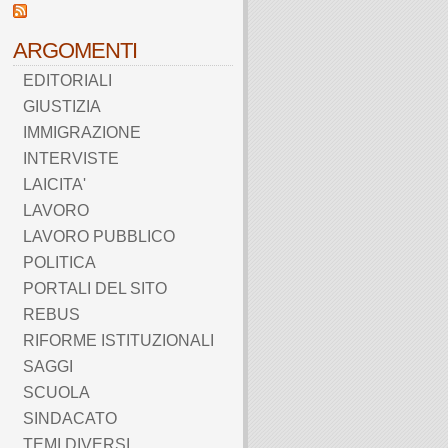
ARGOMENTI
EDITORIALI
GIUSTIZIA
IMMIGRAZIONE
INTERVISTE
LAICITA'
LAVORO
LAVORO PUBBLICO
POLITICA
PORTALI DEL SITO
REBUS
RIFORME ISTITUZIONALI
SAGGI
SCUOLA
SINDACATO
TEMI DIVERSI