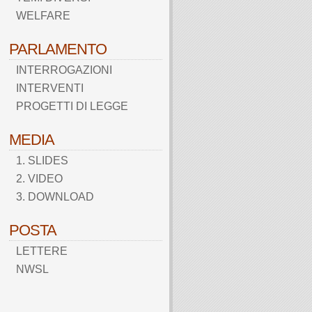
WELFARE
PARLAMENTO
INTERROGAZIONI
INTERVENTI
PROGETTI DI LEGGE
MEDIA
1. SLIDES
2. VIDEO
3. DOWNLOAD
POSTA
LETTERE
NWSL