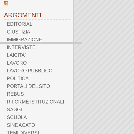
ARGOMENTI
EDITORIALI
GIUSTIZIA
IMMIGRAZIONE
INTERVISTE
LAICITA'
LAVORO
LAVORO PUBBLICO
POLITICA
PORTALI DEL SITO
REBUS
RIFORME ISTITUZIONALI
SAGGI
SCUOLA
SINDACATO
TEMI DIVERSI