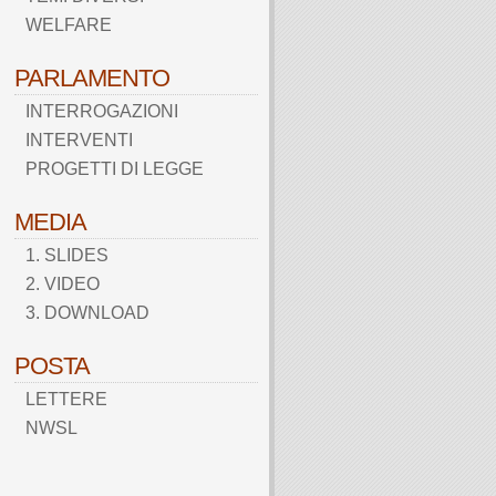
WELFARE
PARLAMENTO
INTERROGAZIONI
INTERVENTI
PROGETTI DI LEGGE
MEDIA
1. SLIDES
2. VIDEO
3. DOWNLOAD
POSTA
LETTERE
NWSL