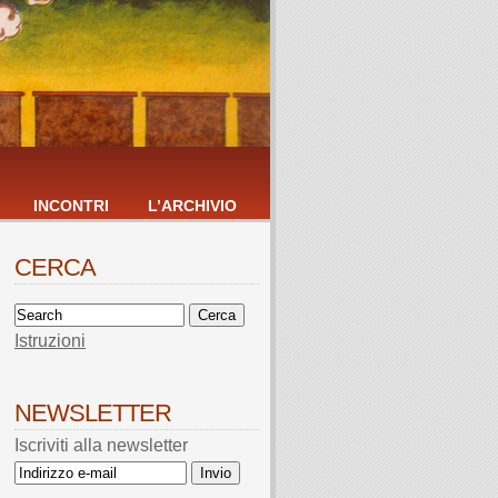
INCONTRI
L’ARCHIVIO
CERCA
Istruzioni
NEWSLETTER
Iscriviti alla newsletter