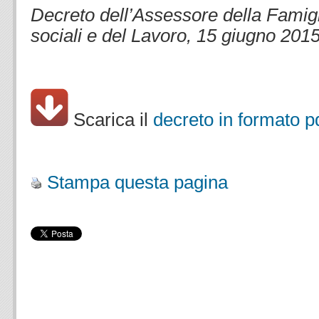
Decreto dell’Assessore della Famigli
sociali e del Lavoro, 15 giugno 201
Scarica il
decreto in formato p
.
Stampa questa pagina