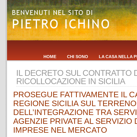
HOME
CHI SONO
LA CASA NELLA P
IL DECRETO SUL CONTRATTO D
RICOLLOCAZIONE IN SICILIA
PROSEGUE FATTIVAMENTE IL 
REGIONE SICILIA SUL TERRENO
DELL’INTEGRAZIONE TRA SERVI
AGENZIE PRIVATE AL SERVIZIO 
IMPRESE NEL MERCATO