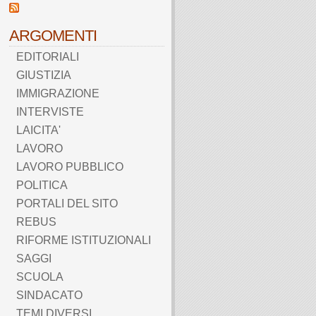
ARGOMENTI
EDITORIALI
GIUSTIZIA
IMMIGRAZIONE
INTERVISTE
LAICITA'
LAVORO
LAVORO PUBBLICO
POLITICA
PORTALI DEL SITO
REBUS
RIFORME ISTITUZIONALI
SAGGI
SCUOLA
SINDACATO
TEMI DIVERSI