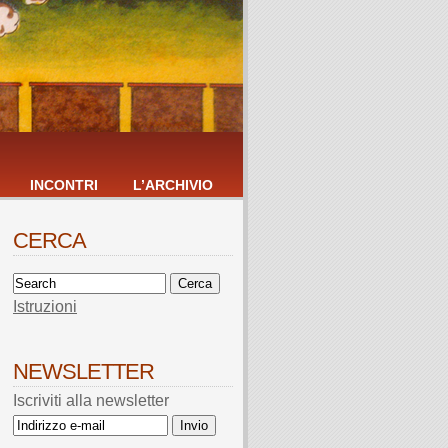
INCONTRI
L’ARCHIVIO
CERCA
Istruzioni
NEWSLETTER
Iscriviti alla newsletter