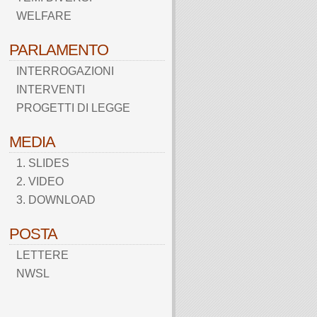
WELFARE
PARLAMENTO
INTERROGAZIONI
INTERVENTI
PROGETTI DI LEGGE
MEDIA
1. SLIDES
2. VIDEO
3. DOWNLOAD
POSTA
LETTERE
NWSL