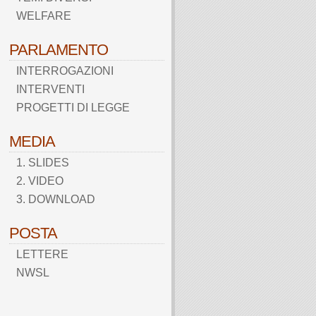
WELFARE
PARLAMENTO
INTERROGAZIONI
INTERVENTI
PROGETTI DI LEGGE
MEDIA
1. SLIDES
2. VIDEO
3. DOWNLOAD
POSTA
LETTERE
NWSL