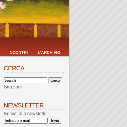
INCONTRI
L’ARCHIVIO
CERCA
Istruzioni
NEWSLETTER
Iscriviti alla newsletter