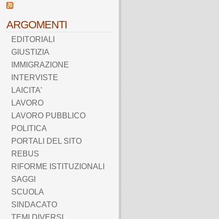
ARGOMENTI
EDITORIALI
GIUSTIZIA
IMMIGRAZIONE
INTERVISTE
LAICITA'
LAVORO
LAVORO PUBBLICO
POLITICA
PORTALI DEL SITO
REBUS
RIFORME ISTITUZIONALI
SAGGI
SCUOLA
SINDACATO
TEMI DIVERSI