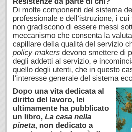
Resistenze da parte di chi?
Di molte componenti del sistema de
professionale e dell’istruzione, i cui 
non gradiscono di essere messi sot
meccanismo che consenta la valuta
capillare della qualità del servizio 
policy-makers
devono smettere di pr
degli addetti al servizio, e incominci
quello degli utenti, che in questo c
l’interesse generale del sistema ec
Dopo una vita dedicata al
diritto del lavoro, lei
ultimamente ha pubblicato
un libro,
La casa nella
pineta
, non dedicato a