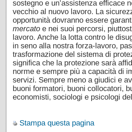
sostegno e un’assistenza efficace ne
vecchio al nuovo lavoro. La sicurezz
opportunità dovranno essere garant
mercato
e nei suoi percorsi, piutto
lavoro. Anche la lotta contro le dis
in seno alla nostra forza-lavoro, pa
trasformazione del sistema di prot
significa che la protezione sarà af
norme e sempre più a capacità di 
servizi. Sempre meno a giudici e av
buoni formatori, buoni collocatori, b
economisti, sociologi e psicologi del
.
Stampa questa pagina