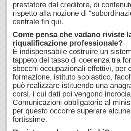
prestatore dal creditore, di contenu
rispetto alla nozione di “subordinaz
centrale fin qui.
Come pensa che vadano riviste la
riqualificazione professionale?
È indispensabile costruire un sistem
tappeto del tasso di coerenza tra fo
sbocchi occupazionali effettivi, per 
formazione, istituto scolastico, facol
può realizzare istituendo una anagra
corsi, i cui dati poi vengono incrocia
Comunicazioni obbligatorie al minis
per questo occorre superare alcune
fortissime.