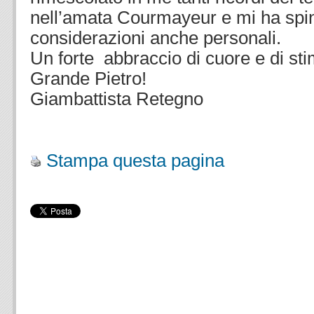
nell’amata Courmayeur e mi ha spin
considerazioni anche personali.
Un forte abbraccio di cuore e di sti
Grande Pietro!
Giambattista Retegno
Stampa questa pagina