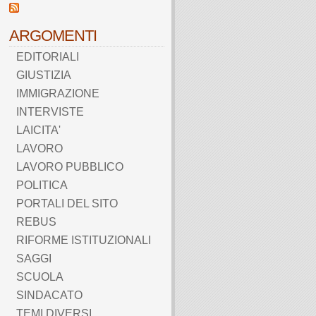
ARGOMENTI
EDITORIALI
GIUSTIZIA
IMMIGRAZIONE
INTERVISTE
LAICITA'
LAVORO
LAVORO PUBBLICO
POLITICA
PORTALI DEL SITO
REBUS
RIFORME ISTITUZIONALI
SAGGI
SCUOLA
SINDACATO
TEMI DIVERSI