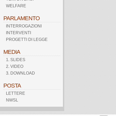
WELFARE
PARLAMENTO
INTERROGAZIONI
INTERVENTI
PROGETTI DI LEGGE
MEDIA
1. SLIDES
2. VIDEO
3. DOWNLOAD
POSTA
LETTERE
NWSL