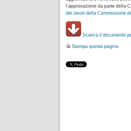
l’approvazione da parte della C
dei lavori della Commissione 
Scarica il documento p
Stampa questa pagina