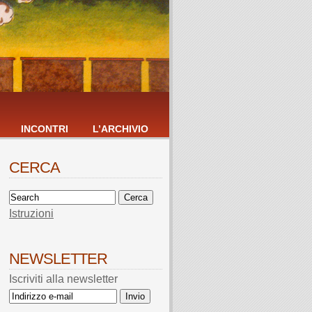
INCONTRI
L’ARCHIVIO
CERCA
Istruzioni
NEWSLETTER
Iscriviti alla newsletter