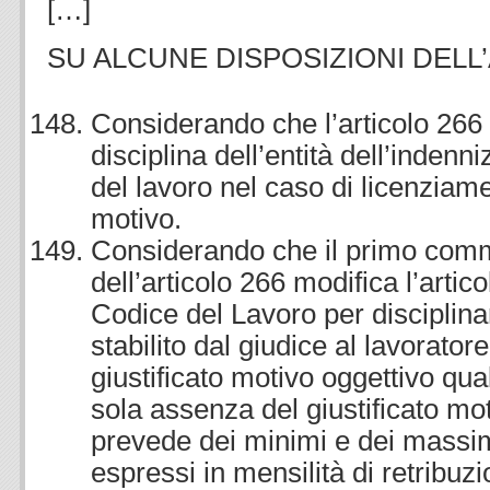
[…]
SU ALCUNE DISPOSIZIONI DELL
Considerando che l’articolo 266 s
disciplina dell’entità dell’indenn
del lavoro nel caso di licenziame
motivo.
Considerando che il primo comm
dell’articolo 266 modifica l’artic
Codice del Lavoro per disciplina
stabilito dal giudice al lavorator
giustificato motivo oggettivo qua
sola assenza del giustificato mo
prevede dei minimi e dei massim
espressi in mensilità di retribuz