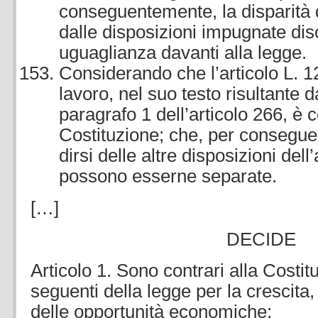
conseguentemente, la disparità di
dalle disposizioni impugnate disc
uguaglianza davanti alla legge.
Considerando che l’articolo L. 1
lavoro, nel suo testo risultante
paragrafo 1 dell’articolo 266, è c
Costituzione; che, per consegue
dirsi delle altre disposizioni del
possono esserne separate.
[…]
DECIDE
Articolo 1. Sono contrari alla Costit
seguenti della legge per la crescita, l
delle opportunità economiche: