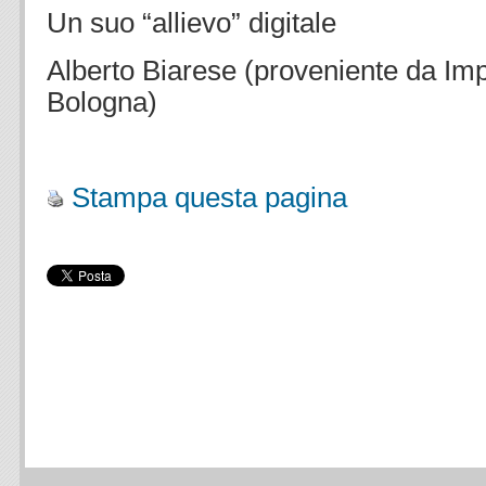
Un suo “allievo” digitale
Alberto Biarese (proveniente da Im
Bologna)
.
Stampa questa pagina