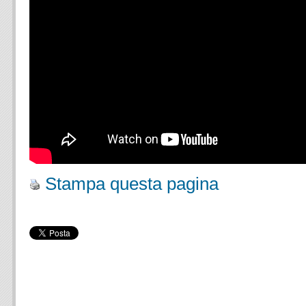
Stampa questa pagina