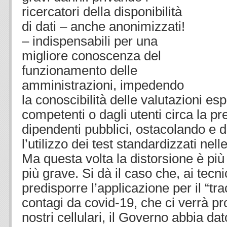
ricercatori della disponibilità
di dati – anche anonimizzati!
– indispensabili per una
migliore conoscenza del
funzionamento delle
amministrazioni, impedendo
la conoscibilità delle valutazioni es
competenti o dagli utenti circa la pr
dipendenti pubblici, ostacolando e
l’utilizzo dei test standardizzati nell
Ma questa volta la distorsione è pi
più grave. Si dà il caso che, ai tecnic
predisporre l’applicazione per il “tr
contagi da covid-19, che ci verrà pr
nostri cellulari, il Governo abbia da