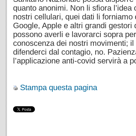
quanto anonimi. Non li sfiora l’idea 
nostri cellulari, quei dati li fornia
Google, Apple e altri grandi gestori d
possono averli e lavorarci sopra per 
conoscenza dei nostri movimenti; il
difenderci dal contagio, no. Pazienz
l’applicazione anti-covid servirà a p
.
Stampa questa pagina