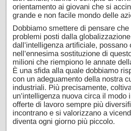
orientamento ai giovani che si accin
grande e non facile mondo delle az
Dobbiamo smettere di pensare che l
problemi posti dalla globalizzazione
dall’intelligenza artificiale, possano
nell’ennesima sostituzione di quest
milioni che riempiono le annate dell
È una sfida alla quale dobbiamo ris
con un adeguamento della nostra cul
industriali. Più precisamente, colti
un’intelligenza nuova circa il modo
offerte di lavoro sempre più diversif
incontrano e si valorizzano a vice
diventa ogni giorno più piccolo.