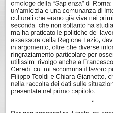
omologo della “Sapienza” di Roma: 
un’amicizia e una comunanza di inte
culturali che erano già vive nei primi
seconda, che non soltanto ha studi
ma ha praticato le politiche del lavo
assessore della Regione Lazio, devo
in argomento, oltre che diverse inf
ringraziamento particolare per osser
utilissimi rivolgo anche a Francesc
Ceredi, cui mi accomuna il lavoro 
Filippo Teoldi e Chiara Giannetto, 
nella raccolta dei dati sulle situazio
presentate nel primo capitolo.
*