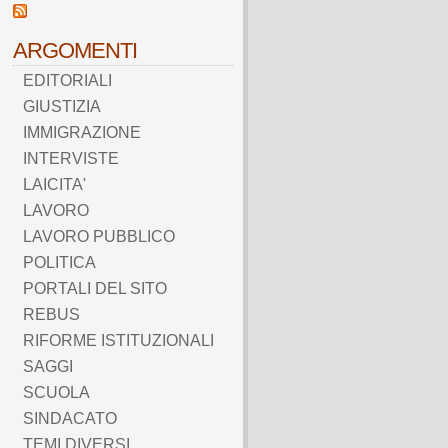
ARGOMENTI
EDITORIALI
GIUSTIZIA
IMMIGRAZIONE
INTERVISTE
LAICITA'
LAVORO
LAVORO PUBBLICO
POLITICA
PORTALI DEL SITO
REBUS
RIFORME ISTITUZIONALI
SAGGI
SCUOLA
SINDACATO
TEMI DIVERSI