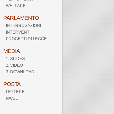
WELFARE
PARLAMENTO
INTERROGAZIONI
INTERVENTI
PROGETTI DI LEGGE
MEDIA
1. SLIDES
2. VIDEO
3. DOWNLOAD
POSTA
LETTERE
NWSL