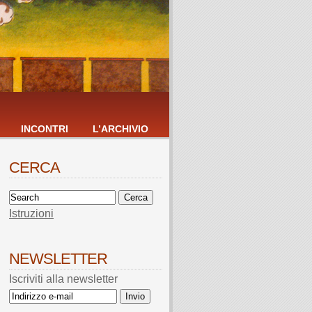
INCONTRI
L’ARCHIVIO
CERCA
Istruzioni
NEWSLETTER
Iscriviti alla newsletter