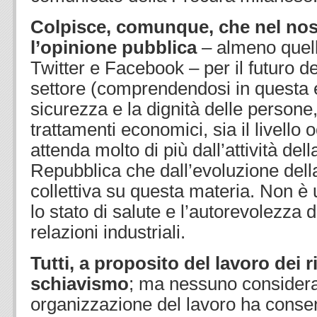
Colpisce, comunque, che nel nos
l’opinione pubblica
– almeno quel
Twitter e Facebook – per il futuro de
settore (comprendendosi in questa 
sicurezza e la dignità delle persone, s
trattamenti economici, sia il livello
attenda molto di più dall’attività del
Repubblica che dall’evoluzione dell
collettiva su questa materia. Non è 
lo stato di salute e l’autorevolezza 
relazioni industriali.
Tutti, a proposito del lavoro dei r
schiavismo
; ma nessuno considera
organizzazione del lavoro ha consen