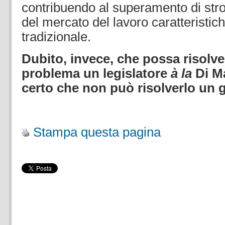
contribuendo al superamento di str
del mercato del lavoro caratteristic
tradizionale.
Dubito, invece, che possa risolve
problema un legislatore
à la
Di M
certo che non può risolverlo un 
.
Stampa questa pagina