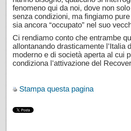
fenomeno qui da noi, dove non solo
senza condizioni, ma fingiamo pure 
sia ancora “occupato” nel suo vecc
Ci rendiamo conto che entrambe qu
allontanando drasticamente l’Italia 
moderno e di società aperta al cui
condiziona l’attivazione del Recov
.
Stampa questa pagina