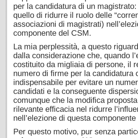
per la candidatura di un magistrato:
quello di ridurre il ruolo delle “corren
associazioni di magistrati) nell’elez
componente del CSM.
La mia perplessità, a questo riguard
dalla considerazione che, quando l’e
costituito da migliaia di persone, il 
numero di firme per la candidatura co
indispensabile per evitare un numer
candidati e la conseguente dispersio
comunque che la modifica proposta
rilevante efficacia nel ridurre l’influ
nell’elezione di questa componente
Per questo motivo, pur senza partic