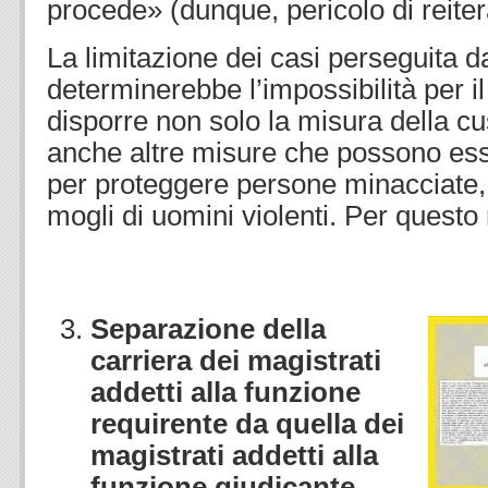
procede» (dunque, pericolo di reitera
La limitazione dei casi perseguita 
determinerebbe l’impossibilità per il
disporre non solo la misura della c
anche altre misure che possono ess
per proteggere persone minacciate, 
mogli di uomini violenti. Per quest
Separazione della
carriera dei magistrati
addetti alla funzione
requirente da quella dei
magistrati addetti alla
funzione giudicante