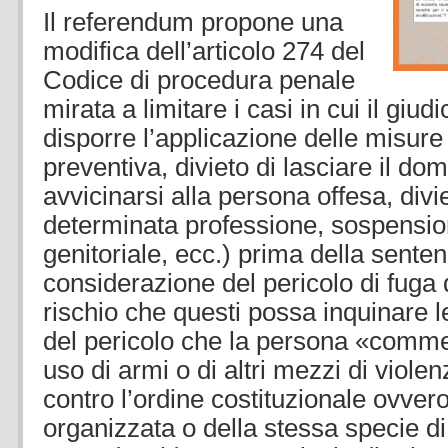
Il referendum propone una
modifica dell’articolo 274 del
Codice di procedura penale
mirata a limitare i casi in cui il giu
disporre l’applicazione delle misure
preventiva, divieto di lasciare il domi
avvicinarsi alla persona offesa, divi
determinata professione, sospensio
genitoriale, ecc.) prima della sente
considerazione del pericolo di fuga 
rischio che questi possa inquinare l
del pericolo che la persona «commett
uso di armi o di altri mezzi di violen
contro l’ordine costituzionale ovvero 
organizzata o della stessa specie di 