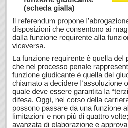
(scheda gialla)
Il referendum propone l’abrogazion
disposizioni che consentono ai magi
dalla funzione requirente alla funzio
viceversa.
La funzione requirente è quella del 
che nel processo penale rappresent
funzione giudicante è quella del giu
chiamato a decidere l’assoluzione o
quale deve essere garantita la “terz
difesa. Oggi, nel corso della carriera
possono passare da una funzione all
limitazioni e non più di quattro volte
avanzata di elaborazione e approva