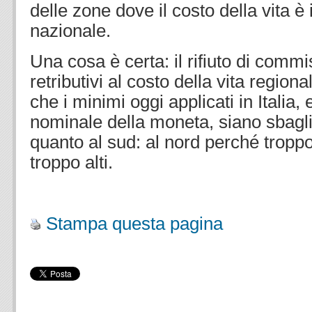
delle zone dove il costo della vita è 
nazionale.
Una cosa è certa: il rifiuto di commi
retributivi al costo della vita regiona
che i minimi oggi applicati in Italia,
nominale della moneta, siano sbaglia
quanto al sud: al nord perché tropp
troppo alti.
.
Stampa questa pagina