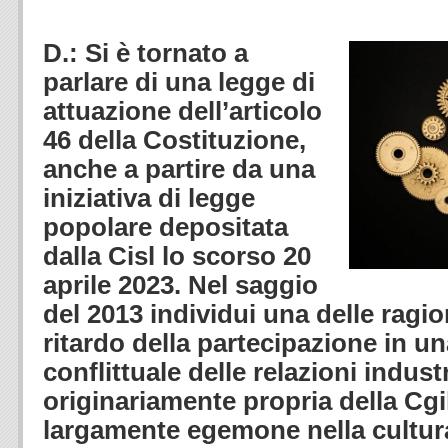
.
D.: Si è tornato a
parlare di una legge di
attuazione dell’articolo
46 della Costituzione,
anche a partire da una
iniziativa di legge
popolare depositata
dalla Cisl lo scorso 20
aprile 2023. Nel saggio
del 2013 individui una delle ragion
ritardo della partecipazione in un
conflittuale delle relazioni industr
originariamente propria della Cgi
largamente egemone nella cultu