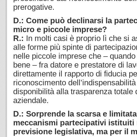
prerogative.
D.: Come può declinarsi la partec
micro e piccole imprese?
R.:
In molti casi è proprio lì che si as
alle forme più spinte di partecipazi
nelle piccole imprese che – quando
bene – fra datore e prestatore di lav
direttamente il rapporto di fiducia pe
riconoscimento dell’indispensabilità d
disponibilità alla trasparenza totale
aziendale.
D.: Sorprende la scarsa e limita
meccanismi partecipativi istituiti
previsione legislativa, ma per il 