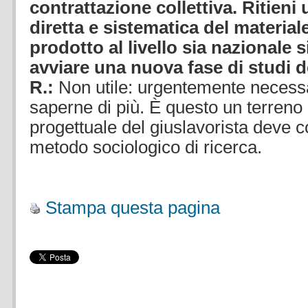
contrattazione collettiva. Ritieni u
diretta e sistematica del material
prodotto al livello sia nazionale s
avviare una nuova fase di studi d
R.:
Non utile: urgentemente necessa
saperne di più. È questo un terreno
progettuale del giuslavorista deve c
metodo sociologico di ricerca.
.
Stampa questa pagina