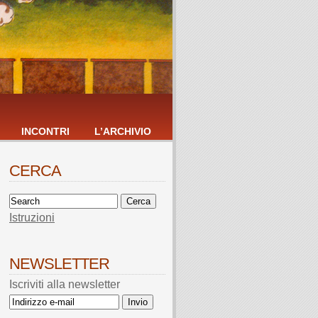
INCONTRI
L’ARCHIVIO
CERCA
Istruzioni
NEWSLETTER
Iscriviti alla newsletter