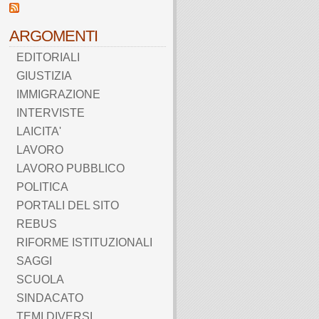
ARGOMENTI
EDITORIALI
GIUSTIZIA
IMMIGRAZIONE
INTERVISTE
LAICITA'
LAVORO
LAVORO PUBBLICO
POLITICA
PORTALI DEL SITO
REBUS
RIFORME ISTITUZIONALI
SAGGI
SCUOLA
SINDACATO
TEMI DIVERSI