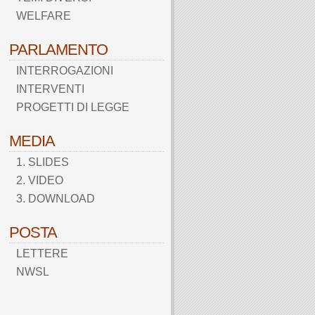
WELFARE
PARLAMENTO
INTERROGAZIONI
INTERVENTI
PROGETTI DI LEGGE
MEDIA
1. SLIDES
2. VIDEO
3. DOWNLOAD
POSTA
LETTERE
NWSL