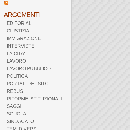
ARGOMENTI
EDITORIALI
GIUSTIZIA
IMMIGRAZIONE
INTERVISTE
LAICITA'
LAVORO
LAVORO PUBBLICO
POLITICA
PORTALI DEL SITO
REBUS
RIFORME ISTITUZIONALI
SAGGI
SCUOLA
SINDACATO
TEMI DIVERSI