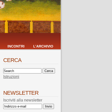
INCONTRI
L’ARCHIVIO
CERCA
Istruzioni
NEWSLETTER
Iscriviti alla newsletter