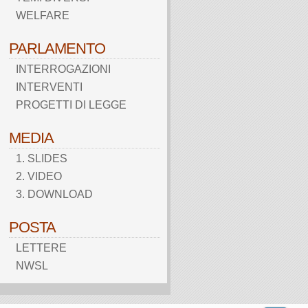
WELFARE
PARLAMENTO
INTERROGAZIONI
INTERVENTI
PROGETTI DI LEGGE
MEDIA
1. SLIDES
2. VIDEO
3. DOWNLOAD
POSTA
LETTERE
NWSL