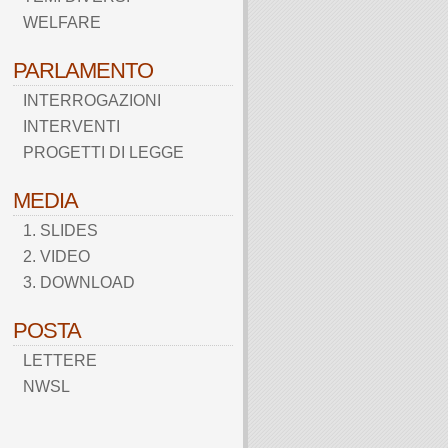
WELFARE
PARLAMENTO
INTERROGAZIONI
INTERVENTI
PROGETTI DI LEGGE
MEDIA
1. SLIDES
2. VIDEO
3. DOWNLOAD
POSTA
LETTERE
NWSL