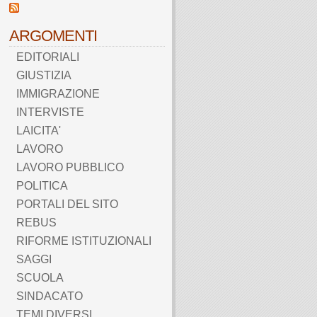
ARGOMENTI
EDITORIALI
GIUSTIZIA
IMMIGRAZIONE
INTERVISTE
LAICITA'
LAVORO
LAVORO PUBBLICO
POLITICA
PORTALI DEL SITO
REBUS
RIFORME ISTITUZIONALI
SAGGI
SCUOLA
SINDACATO
TEMI DIVERSI