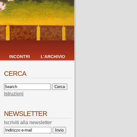
INCONTRI
L’ARCHIVIO
CERCA
Istruzioni
NEWSLETTER
Iscriviti alla newsletter