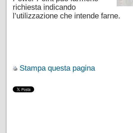
richiesta indicando
l’utilizzazione che intende farne.
.
.
.
Stampa questa pagina