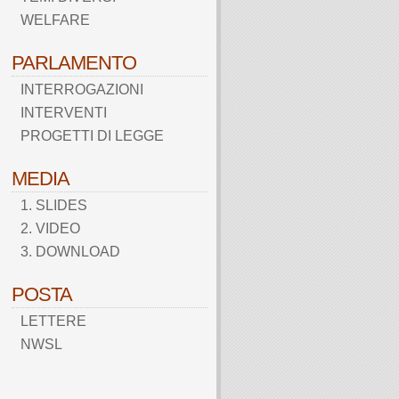
WELFARE
PARLAMENTO
INTERROGAZIONI
INTERVENTI
PROGETTI DI LEGGE
MEDIA
1. SLIDES
2. VIDEO
3. DOWNLOAD
POSTA
LETTERE
NWSL