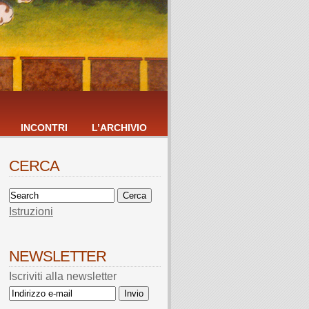
INCONTRI
L’ARCHIVIO
CERCA
Istruzioni
NEWSLETTER
Iscriviti alla newsletter