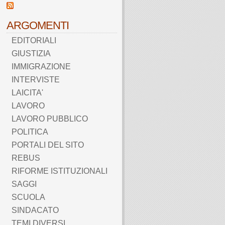
ARGOMENTI
EDITORIALI
GIUSTIZIA
IMMIGRAZIONE
INTERVISTE
LAICITA'
LAVORO
LAVORO PUBBLICO
POLITICA
PORTALI DEL SITO
REBUS
RIFORME ISTITUZIONALI
SAGGI
SCUOLA
SINDACATO
TEMI DIVERSI