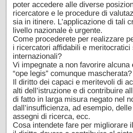
poter accedere alle diverse posizioni
ricercatore e le procedure di valuta
sia in itinere. L’applicazione di tali 
livello nazionale è urgente.
Come procederete per realizzare per
i ricercatori affidabili e meritocrati
internazionali?
Vi impegnate a non favorire alcuna
“ope legis” comunque mascherata?
Il diritto dei capaci e meritevoli di ac
alti dell’istruzione e di contribuire al
di fatto in larga misura negato nel 
dall’insufficienza, ad esempio, delle
assegni di ricerca, ecc.
Cosa intendete fare per migliorare il 