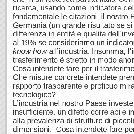
ricerca, usando come indicatore del
fondamentale le citazioni, il nostro
Germania (un grande risultato se si
differenza in entità e qualità dell’i
al 19% se consideriamo un indicator
know how
all’industria. Insomma, l’
trasferimento è stretto in modo ano
Cosa intendete fare per il trasferim
Che misure concrete intendete pren
rapporto trasparente e proficuo mira
tecnologico?
L’industria nel nostro Paese investe
insufficiente, un difetto correlabile 
alla prevalenza di strutture di picco
dimensioni. Cosa intendete fare pe