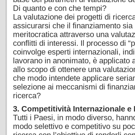
Di quanto e con che tempi?
La valutazione dei progetti di ricerc
assicurarsi che il finanziamento sia
meritocratica attraverso una valuta
conflitti di interessi. Il processo di 
coinvolge esperti internazionali, ind
lavorano in anonimato, è applicato a
allo scopo di ottenere una valutazio
che modo intendete applicare seria
selezione ai meccanismi di finanzia
ricerca?
3. Competitività Internazionale e 
Tutti i Paesi, in modo diverso, hanno
modo selettivo e competitivo su poch