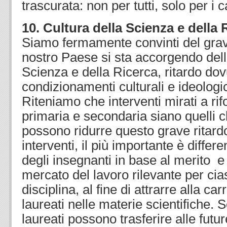
trascurata: non per tutti, solo per i 
10. Cultura della Scienza e della 
Siamo fermamente convinti del grave
nostro Paese si sta accorgendo dell
Scienza e della Ricerca, ritardo dov
condizionamenti culturali e ideologic
Riteniamo che interventi mirati a ri
primaria e secondaria siano quelli
possono ridurre questo grave ritardo
interventi, il più importante è differe
degli insegnanti in base al merito e 
mercato del lavoro rilevante per ci
disciplina, al fine di attrarre alla car
laureati nelle materie scientifiche. S
laureati possono trasferire alle futu