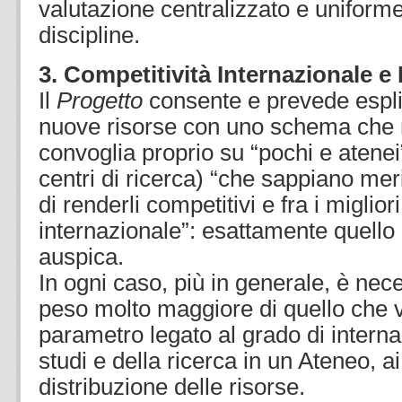
valutazione centralizzato e uniforme 
discipline.
3. Competitività Internazionale e 
Il
Progetto
consente e prevede espli
nuove risorse con uno schema che 
convoglia proprio su “pochi e atenei”
centri di ricerca) “che sappiano meri
di renderli competitivi e fra i migliori
internazionale”: esattamente quello
auspica.
In ogni caso, più in generale, è nece
peso molto maggiore di quello che vi
parametro legato al grado di interna
studi e della ricerca in un Ateneo, ai 
distribuzione delle risorse.